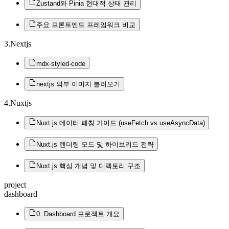
Zustand와 Pinia 현대적 상태 관리
주요 프론트엔드 프레임워크 비교
3.Nextjs
mdx-styled-code
nextjs 외부 이미지 불러오기
4.Nuxtjs
Nuxt.js 데이터 페칭 가이드 (useFetch vs useAsyncData)
Nuxt.js 렌더링 모드 및 하이브리드 전략
Nuxt.js 핵심 개념 및 디렉토리 구조
project
dashboard
0. Dashboard 프로젝트 개요