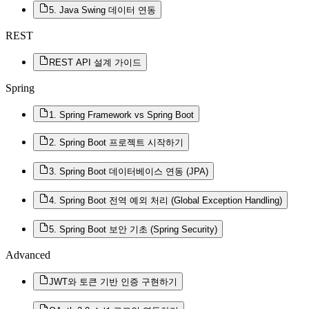
5. Java Swing 데이터 연동
REST
REST API 설계 가이드
Spring
1. Spring Framework vs Spring Boot
2. Spring Boot 프로젝트 시작하기
3. Spring Boot 데이터베이스 연동 (JPA)
4. Spring Boot 전역 예외 처리 (Global Exception Handling)
5. Spring Boot 보안 기초 (Spring Security)
Advanced
JWT와 토큰 기반 인증 구현하기