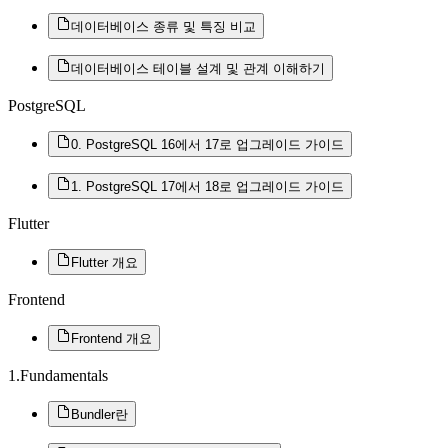
데이터베이스 종류 및 특징 비교
데이터베이스 테이블 설계 및 관계 이해하기
PostgreSQL
0. PostgreSQL 16에서 17로 업그레이드 가이드
1. PostgreSQL 17에서 18로 업그레이드 가이드
Flutter
Flutter 개요
Frontend
Frontend 개요
1.Fundamentals
Bundler란