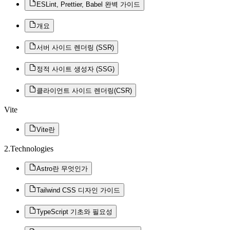
ESLint, Prettier, Babel 완벽 가이드
개요
서버 사이드 렌더링 (SSR)
정적 사이트 생성자 (SSG)
클라이언트 사이드 렌더링(CSR)
Vite
Vite란
2.Technologies
Astro란 무엇인가
Tailwind CSS 디자인 가이드
TypeScript 기초와 필요성