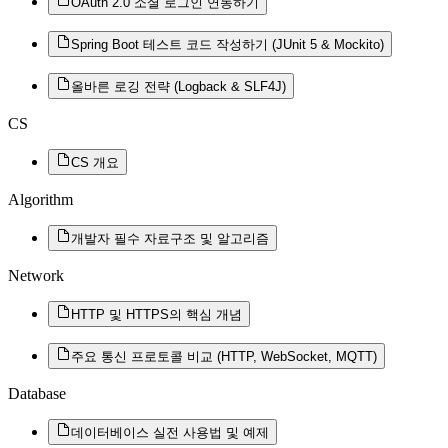
OAuth 2.0 소셜 로그인 연동하기
Spring Boot 테스트 코드 작성하기 (JUnit 5 & Mockito)
올바른 로깅 전략 (Logback & SLF4J)
CS
CS 개요
Algorithm
개발자 필수 자료구조 및 알고리즘
Network
HTTP 및 HTTPS의 핵심 개념
주요 통신 프로토콜 비교 (HTTP, WebSocket, MQTT)
Database
데이터베이스 실전 사용법 및 예제