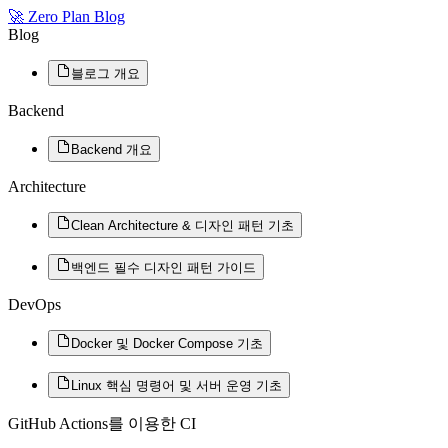
🚀
Zero Plan Blog
Blog
블로그 개요
Backend
Backend 개요
Architecture
Clean Architecture & 디자인 패턴 기초
백엔드 필수 디자인 패턴 가이드
DevOps
Docker 및 Docker Compose 기초
Linux 핵심 명령어 및 서버 운영 기초
GitHub Actions를 이용한 CI