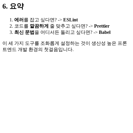
6. 요약
에러
를 잡고 싶다면? ->
ESLint
코드를
깔끔하게
줄 맞추고 싶다면? ->
Prettier
최신 문법
을 어디서든 돌리고 싶다면? ->
Babel
이 세 가지 도구를 조화롭게 설정하는 것이 생산성 높은 프론
트엔드 개발 환경의 첫걸음입니다.