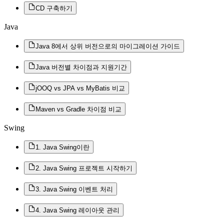
CD 구축하기
Java
Java 8에서 상위 버전으로의 마이그레이션 가이드
Java 버전별 차이점과 지원기간
jOOQ vs JPA vs MyBatis 비교
Maven vs Gradle 차이점 비교
Swing
1. Java Swing이란
2. Java Swing 프로젝트 시작하기
3. Java Swing 이벤트 처리
4. Java Swing 레이아웃 관리