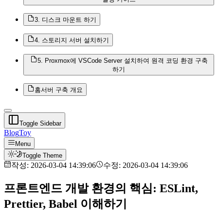
3. 디스크 마운트 하기
4. 스토리지 서버 설치하기
5. Proxmox에 VSCode Server 설치하여 원격 코딩 환경 구축
하기
홈서버 구축 개요
Toggle Sidebar
Blog
Toy
Menu
Toggle Theme
작성:
2026-03-04 14:39:06
수정:
2026-03-04 14:39:06
프론트엔드 개발 환경의 핵심: ESLint,
Prettier, Babel 이해하기